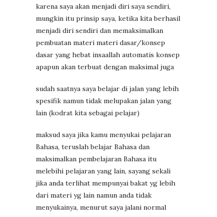
karena saya akan menjadi diri saya sendiri,
mungkin itu prinsip saya, ketika kita berhasil
menjadi diri sendiri dan memaksimalkan
pembuatan materi materi dasar/konsep
dasar yang hebat insaallah automatis konsep
apapun akan terbuat dengan maksimal juga
sudah saatnya saya belajar di jalan yang lebih
spesifik namun tidak melupakan jalan yang
lain (kodrat kita sebagai pelajar)
maksud saya jika kamu menyukai pelajaran
Bahasa, teruslah belajar Bahasa dan
maksimalkan pembelajaran Bahasa itu
melebihi pelajaran yang lain, sayang sekali
jika anda terlihat mempunyai bakat yg lebih
dari materi yg lain namun anda tidak
menyukainya, menurut saya jalani normal