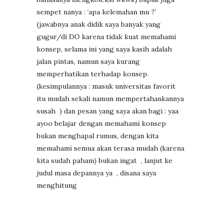
sempet nanya : ‘apa kelemahan mu ?’
(jawabnya anak didik saya banyak yang
gugur/di DO karena tidak kuat memahami
konsep, selama ini yang saya kasih adalah
jalan pintas, namun saya kurang
memperhatikan terhadap konsep.
(kesimpulannya : masuk universitas favorit
itu mudah sekali namun mempertahankannya
susah
) dan pesan yang saya akan bagi : yaa
ayoo belajar dengan memahami konsep
bukan menghapal rumus, dengan kita
memahami semua akan terasa mudah (karena
kita sudah paham) bukan ingat
, lanjut ke
judul masa depannya ya
, disana saya
menghitung