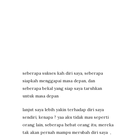
seberapa sukses kah diri saya, seberapa
siapkah menggapai masa depan, dan
seberapa bekal yang siap saya taruhkan
untuk masa depan
lanjut saya lebih yakin terhadap diri saya
sendiri, kenapa ? yaa aku tidak mau seperti
orang lain, seberapa hebat orang itu, mereka
tak akan pernah mampu merubah diri saya
,