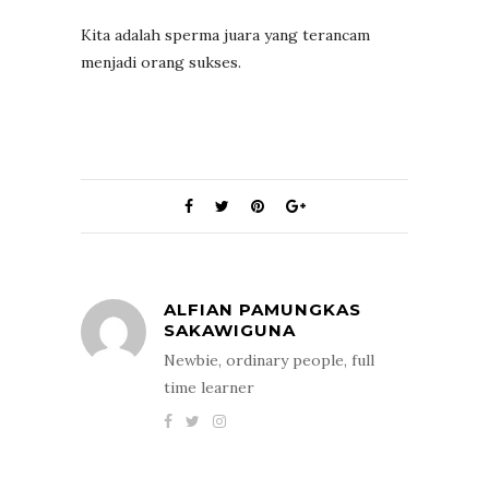
Kita adalah sperma juara yang terancam
menjadi orang sukses.
ALFIAN PAMUNGKAS
SAKAWIGUNA
Newbie, ordinary people, full
time learner