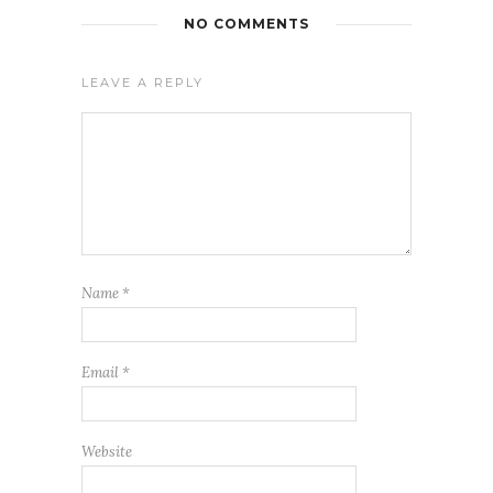
NO COMMENTS
LEAVE A REPLY
Name
*
Email
*
Website