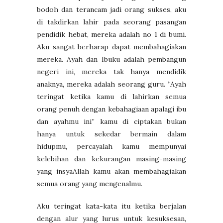
bodoh dan terancam jadi orang sukses, aku
di takdirkan lahir pada seorang pasangan
pendidik hebat, mereka adalah no 1 di bumi.
Aku sangat berharap dapat membahagiakan
mereka. Ayah dan Ibuku adalah pembangun
negeri ini, mereka tak hanya mendidik
anaknya, mereka adalah seorang guru. “Ayah
teringat ketika kamu di lahirkan semua
orang penuh dengan kebahagiaan apalagi ibu
dan ayahmu ini” kamu di ciptakan bukan
hanya untuk sekedar bermain dalam
hidupmu, percayalah kamu mempunyai
kelebihan dan kekurangan masing-masing
yang insyaAllah kamu akan membahagiakan
semua orang yang mengenalmu.
Aku teringat kata-kata itu ketika berjalan
dengan alur yang lurus untuk kesuksesan,