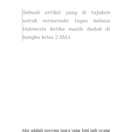
Sebuah artikel yang di tujukan
untuk memenuhi tugas bahasa
Indonesia ketika masih duduk di
bangku kelas 2 SMA
Aku adalah sperma juara yang kini jadi orang