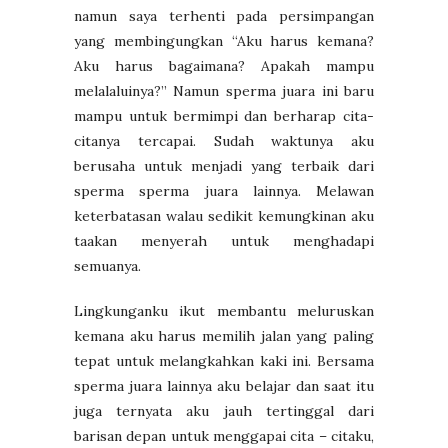
namun saya terhenti pada persimpangan
yang membingungkan “Aku harus kemana?
Aku harus bagaimana? Apakah mampu
melalaluinya?” Namun sperma juara ini baru
mampu untuk bermimpi dan berharap cita-
citanya tercapai. Sudah waktunya aku
berusaha untuk menjadi yang terbaik dari
sperma sperma juara lainnya. Melawan
keterbatasan walau sedikit kemungkinan aku
taakan menyerah untuk menghadapi
semuanya.
Lingkunganku ikut membantu meluruskan
kemana aku harus memilih jalan yang paling
tepat untuk melangkahkan kaki ini. Bersama
sperma juara lainnya aku belajar dan saat itu
juga ternyata aku jauh tertinggal dari
barisan depan untuk menggapai cita – citaku,