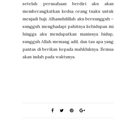
setelah perusahaan berdiri aku akan
memberangkatkan kedua orang tuaku untuk
menjadi haji. Alhamdulillah aku bersungguh –
sungguh menghadapi pahitnya kehidupan ini
hingga aku mendapatkan manisnya hidup,
sungguh Allah memang adil, dan tau apa yang
pantas di berikan kepada mahkluknya. Semua
akan indah pada waktunya.