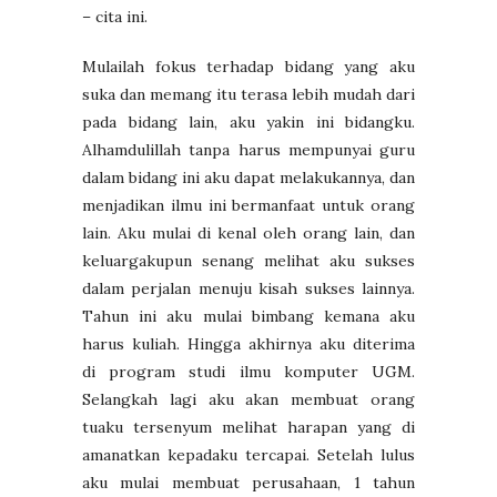
– cita ini.
Mulailah fokus terhadap bidang yang aku
suka dan memang itu terasa lebih mudah dari
pada bidang lain, aku yakin ini bidangku.
Alhamdulillah tanpa harus mempunyai guru
dalam bidang ini aku dapat melakukannya, dan
menjadikan ilmu ini bermanfaat untuk orang
lain. Aku mulai di kenal oleh orang lain, dan
keluargakupun senang melihat aku sukses
dalam perjalan menuju kisah sukses lainnya.
Tahun ini aku mulai bimbang kemana aku
harus kuliah. Hingga akhirnya aku diterima
di program studi ilmu komputer UGM.
Selangkah lagi aku akan membuat orang
tuaku tersenyum melihat harapan yang di
amanatkan kepadaku tercapai. Setelah lulus
aku mulai membuat perusahaan, 1 tahun