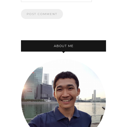
ABOUT ME