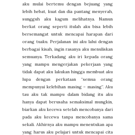
aku mulai bertemu dengan bejuang yang
lebih hebat, kuat dan dia pantang menyerah,
sungguh aku kagum melihatnya. Namun
berkat orang seperti itulah aku bisa lebih
bersemangat untuk mencapai harapan dari
orang tuaku. Perjalanan ini aku lalui dengan
berbagai kisah, ingin rasanya aku menuliskan
semuanya. Terkadang aku iri kepada orang
yang mampu mengerjakan pekerjaan yang
tidak dapat aku lakukan hingga membuat aku
lupa dengan perkataan “semua orang
mempunyai kelebihan masing – masing”. Aku
tau aku tak mampu dalam bidang itu aku
hanya dapat berusaha semaksimal mungkin,
biarkan aku kecewa setelah mencobanya dari
pada aku kecewa tanpa mencobanya sama
sekali. Akhirnya aku mampu menentukan apa
yang harus aku pelajari untuk mencapai cita